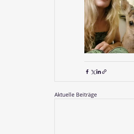
Aktuelle Beiträge