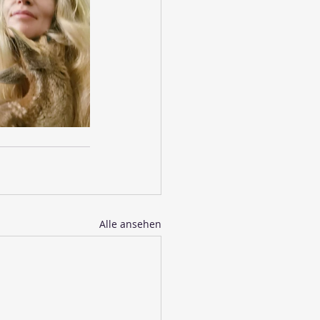
Alle ansehen