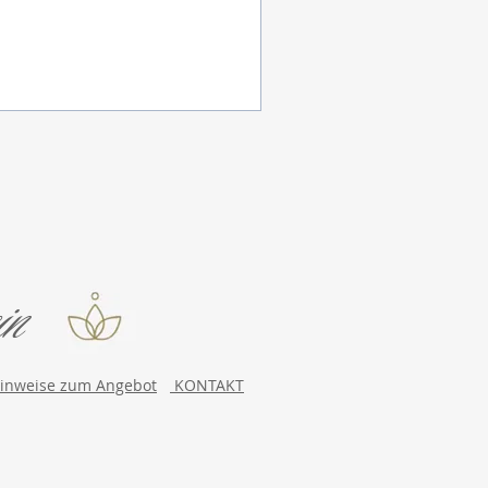
in
Hinweise zum Angebot
KONTAKT