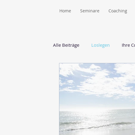
Home
Seminare
Coaching
Alle Beiträge
Loslegen
Ihre 