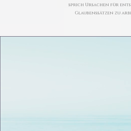
sprich Ursachen für ent
Glaubenssätzen zu arb