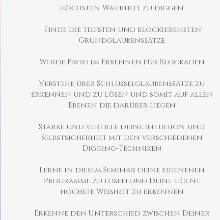
höchsten Wahrheit zu diggen
Finde die tiefsten und blockierensten
Grundglaubenssätze
Werde Profi im Erkennen für Blockaden
Verstehe über Schlüsselglaubenssätze zu
erkennen und zu lösen und somit auf allen
Ebenen die darüber liegen
Stärke und vertiefe deine Intuition und
Selbstsicherheit mit den verschiedenen
Digging-Techniken
Lerne in diesem Seminar deine eigenenen
Programme zu lösen und Deine eigene
höchste Weisheit zu erkennen
Erkenne den Unterschied zwischen Deiner