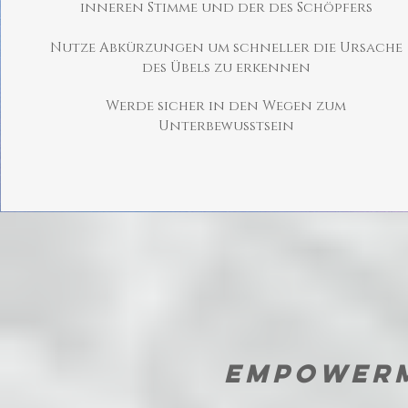
inneren Stimme und der des Schöpfers
Nutze Abkürzungen um schneller die Ursache
des Übels zu erkennen
Werde sicher in den Wegen zum
Unterbewusstsein
EMPOWER