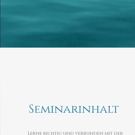
Seminarinhalt
Lerne richtig und verbunden mit der