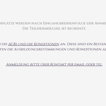
gsplätze werden nach Eingangsreihenfolge der Anme
Die Teilnehmerzahl ist begrenzt.
 die
AGBs und die Konditionen
an. Diese sind ein Best
ten die Ausbildungsbestimmungen und Konditionen als
Anmeldung bitte über Kontakt per email oder tel.