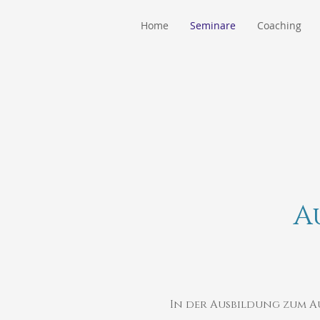
Home
Seminare
Coaching
A
In der Ausbildung zum 