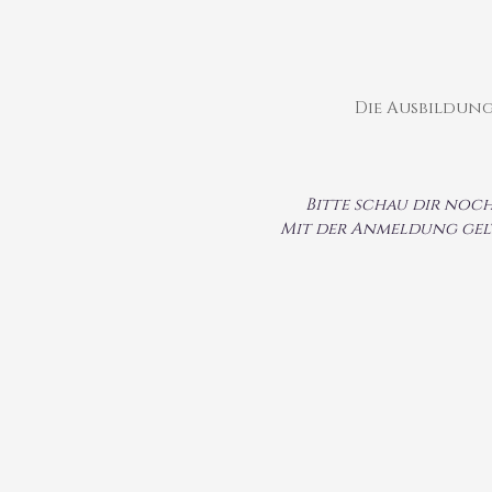
Die Ausbildun
Bitte schau dir noch
Mit der Anmeldung gel