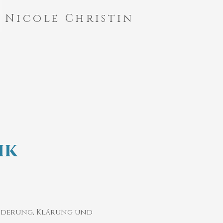
Nicole Christin
ik
änderung, Klärung und