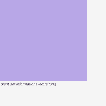
d dient der Informationsverbreitung