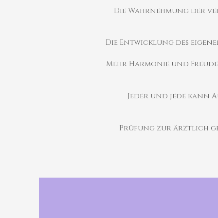
Die Wahrnehmung der ver
Die Entwicklung des eigene
Mehr Harmonie und Freude, 
Jeder und jede kann A
Prüfung zur ärztlich g