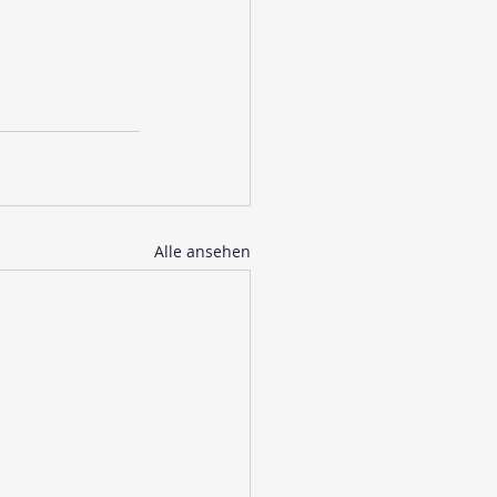
Alle ansehen