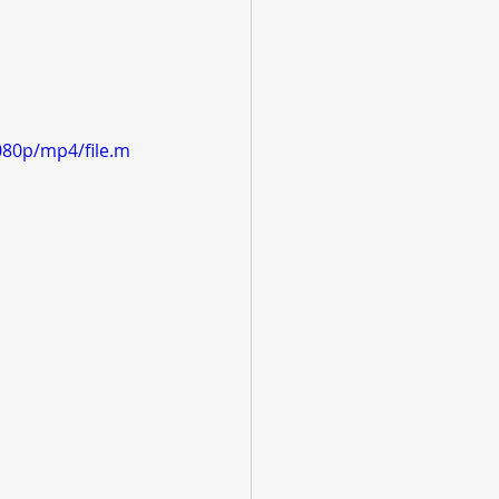
080p/mp4/file.m