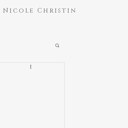
Nicole Christin