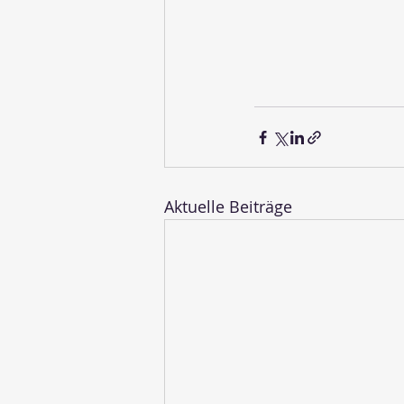
Aktuelle Beiträge