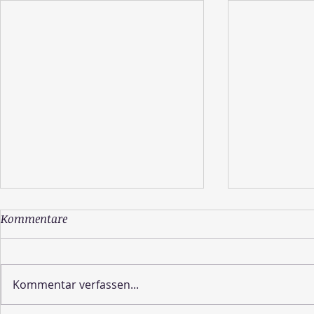
Kommentare
Kommentar verfassen...