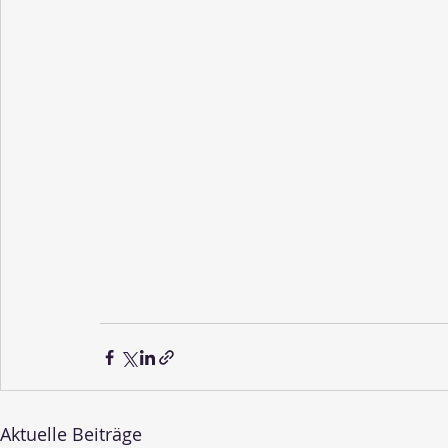
Aktuelle Beiträge