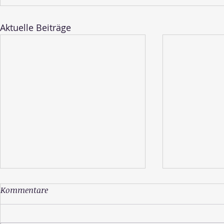
Aktuelle Beiträge
Kommentare