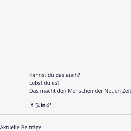
Kannst du das auch?
Lebst du es?
Das macht den Menschen der Neuen Zeit 
Aktuelle Beiträge