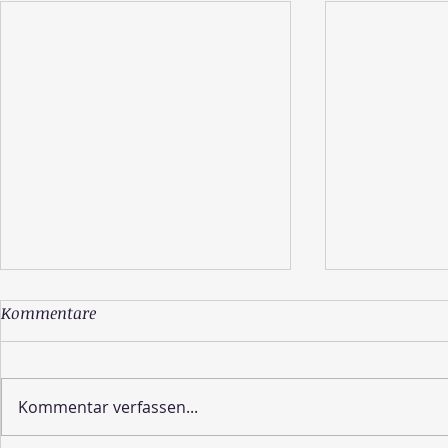
Kommentare
Kommentar verfassen...