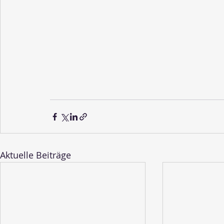
Aktuelle Beiträge