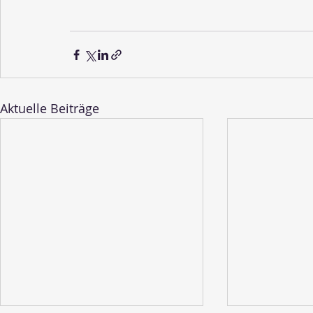
Aktuelle Beiträge