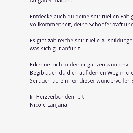
Aufgaben haben.
Entdecke auch du deine spirituellen Fähig
Vollkommenheit, deine Schöpferkraft und
Es gibt zahlreiche spirituelle Ausbildungen
was sich gut anfühlt.
Erkenne dich in deiner ganzen wundervol
Begib auch du dich auf deinen Weg in di
Sei auch du ein Teil dieser wundervollen 
In Herzverbundenheit
Nicole Larijana