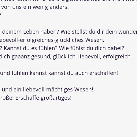
von uns ein wenig anders.
?
 deinem Leben haben? Wie stellst du dir dein wunde
iebevoll-erfolgreiches-glückliches Wesen.
 Kannst du es fühlen? Wie fühlst du dich dabei?
 dich gaaanz gesund, glücklich, liebevoll, erfolgreich.
 und fühlen kannst kannst du auch erschaffen!
g und ein liebevoll mächtiges Wesen!
öße! Erschaffe großartiges!