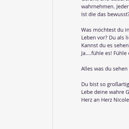
wahrnehmen. Jeder 
Ist die das bewusst
Was möchtest du in
Leben vor? Du als l
Kannst du es sehen?
Ja....fühle es! Fühle
Alles was du sehen
Du bist so großarti
Lebe deine wahre Gr
Herz an Herz Nicole