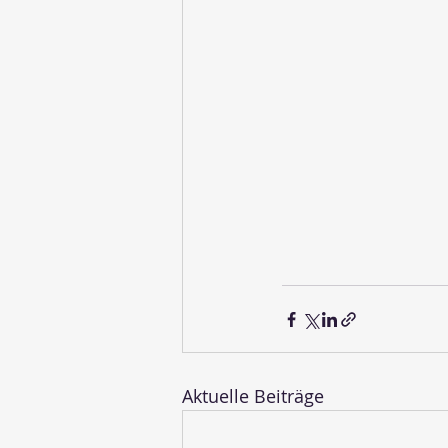
Aktuelle Beiträge