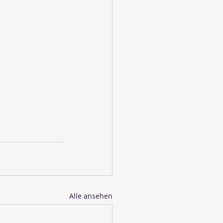
Alle ansehen