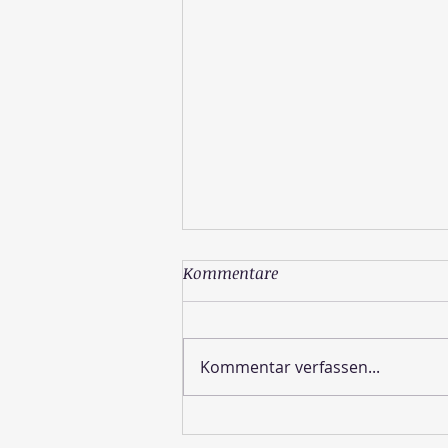
Kommentare
Kommentar verfassen...
Wie sieht die Schöpfung