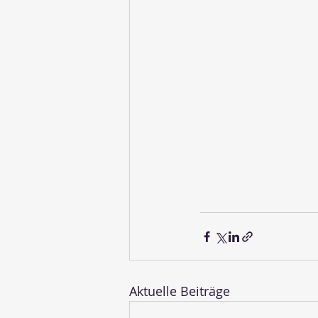
Aktuelle Beiträge