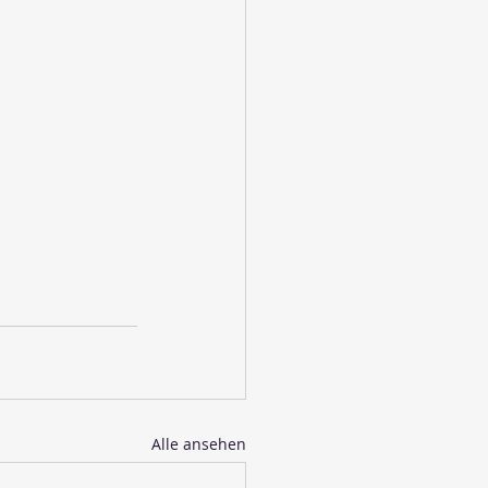
Alle ansehen