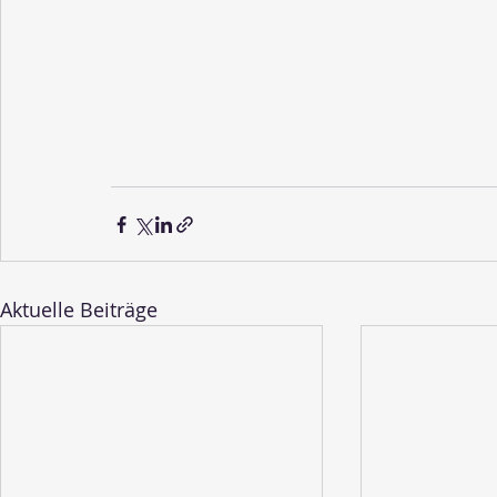
Aktuelle Beiträge