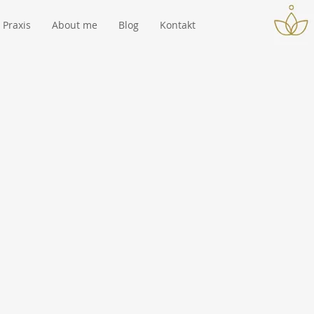
Praxis
About me
Blog
Kontakt