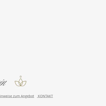
in
Hinweise zum Angebot
KONTAKT