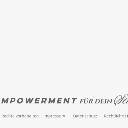
Se
EMPOWERMENT
für dein
e Rechte vorbehalten
Impressum
Datenschutz
Rechtliche 