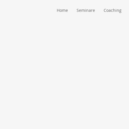
Home
Seminare
Coaching