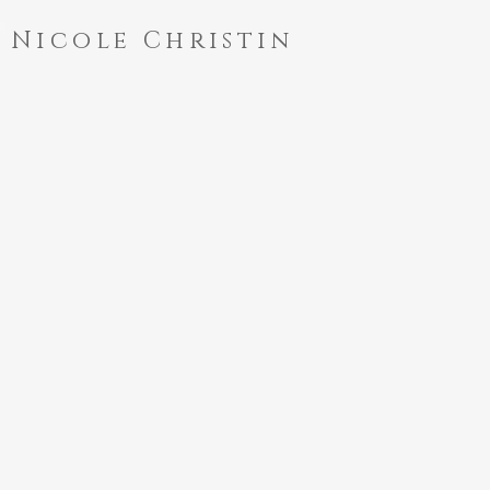
Nicole Christin