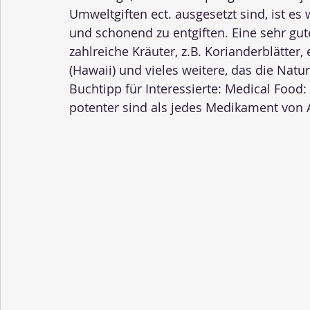
Umweltgiften ect. ausgesetzt sind, ist es
und schonend zu entgiften. Eine sehr gute
zahlreiche Kräuter, z.B. Korianderblätter,
(Hawaii) und vieles weitere, das die Natu
Buchtipp für Interessierte: Medical Foo
potenter sind als jedes Medikament von A