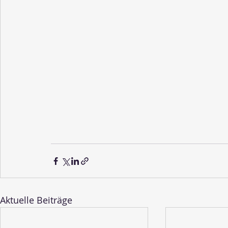
Aktuelle Beiträge