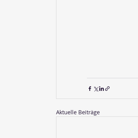
Aktuelle Beiträge