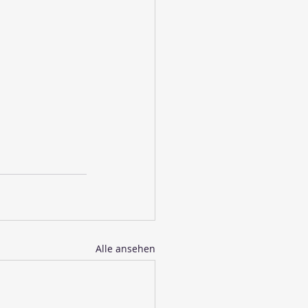
Alle ansehen