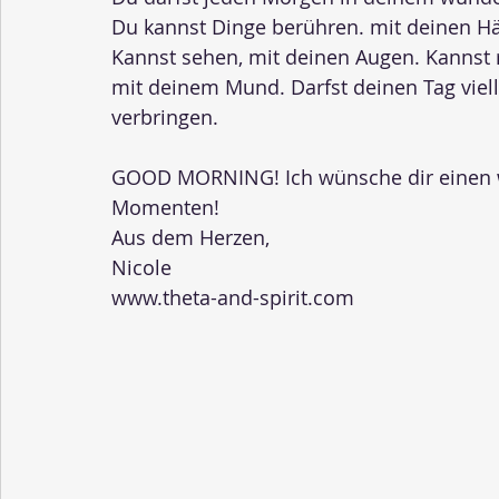
Du kannst Dinge berühren. mit deinen H
Kannst sehen, mit deinen Augen. Kannst 
mit deinem Mund. Darfst deinen Tag viel
verbringen.
GOOD MORNING! Ich wünsche dir einen 
Momenten!
Aus dem Herzen,
Nicole
www.theta-and-spirit.com