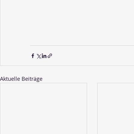
Aktuelle Beiträge