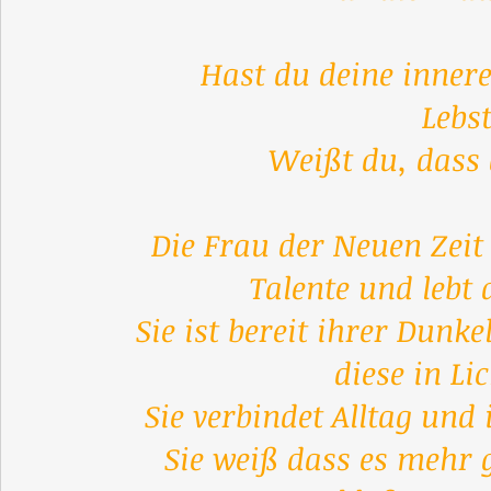
Hast du deine inner
Lebst
Weißt du, dass 
Die Frau der Neuen Zeit
Talente und lebt 
Sie ist bereit ihrer Dunke
diese in Li
Sie verbindet Alltag und 
Sie weiß dass es mehr 