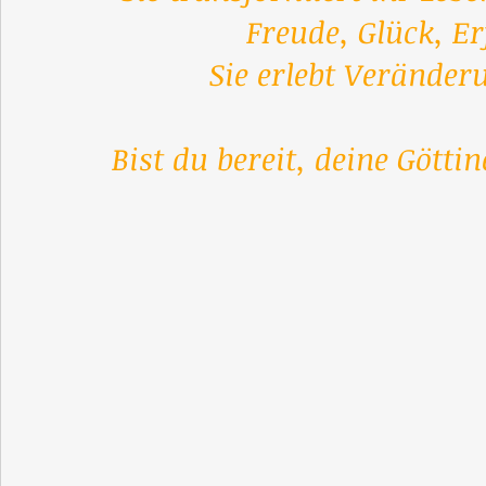
Freude, Glück, Er
Sie erlebt Verände
Bist du bereit, deine Gött