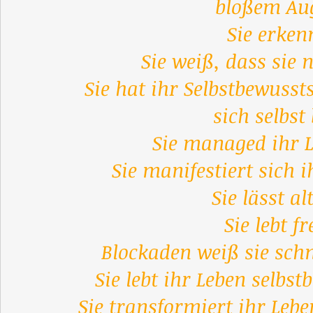
bloßem Au
Sie erkenn
Sie weiß, dass sie 
Sie hat ihr Selbstbewusst
sich selbst
Sie managed ihr L
Sie manifestiert sich
Sie lässt a
Sie lebt f
Blockaden weiß sie schn
Sie lebt ihr Leben selbs
Sie transformiert ihr Leb