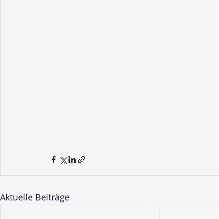
Aktuelle Beiträge